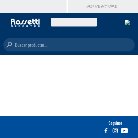
Buscar productos...
Seguinos