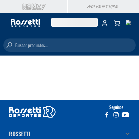
Buscar productos...
Seguinos
ROSSETTI