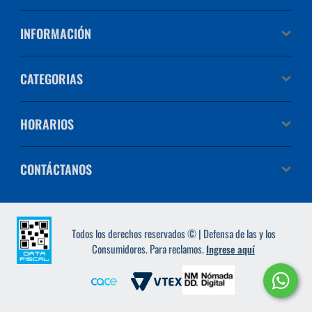
INFORMACIÓN
CATEGORIAS
HORARIOS
CONTÁCTANOS
Todos los derechos reservados © | Defensa de las y los
Consumidores. Para reclamos.
Ingrese aquí