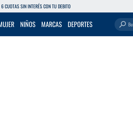
6 CUOTAS SIN INTERÉS CON TU DEBITO
Buscar pro
MUJER
NIÑOS
MARCAS
DEPORTES