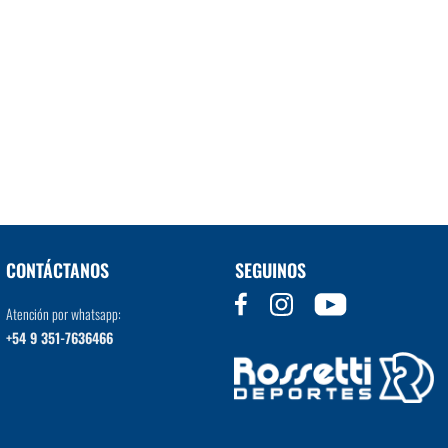
CONTÁCTANOS
SEGUINOS
Atención por whatsapp:
+54 9 351-7636466