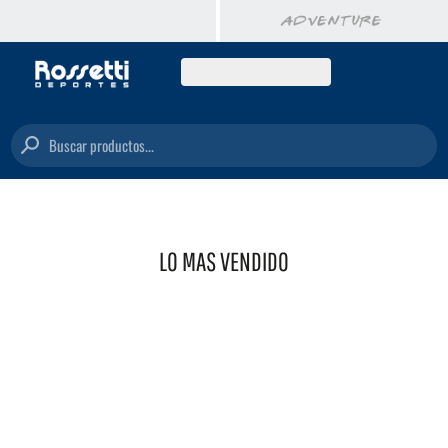
Buscar productos...
LO MAS VENDIDO