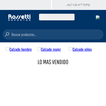
Buscar productos...
LO MAS VENDIDO