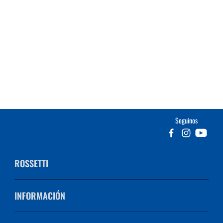
Seguinos
ROSSETTI
INFORMACIÓN