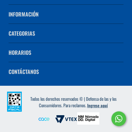
INFORMACIÓN
CATEGORIAS
HORARIOS
CONTÁCTANOS
Todos los derechos reservados © | Defensa de las y los
Consumidores. Para reclamos.
Ingrese aquí