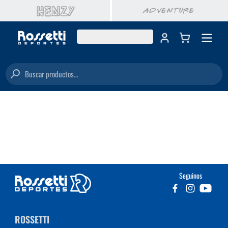
Buscar productos...
Seguinos
ROSSETTI