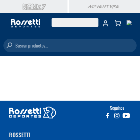
Buscar productos...
Seguinos
ROSSETTI