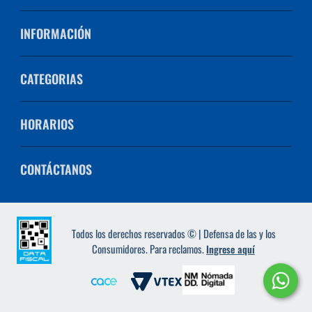
INFORMACIÓN
CATEGORIAS
HORARIOS
CONTÁCTANOS
Todos los derechos reservados © | Defensa de las y los
Consumidores. Para reclamos.
Ingrese aquí