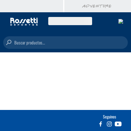
Buscar productos...
Seguinos