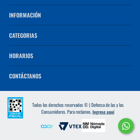
INFORMACIÓN
CATEGORIAS
HORARIOS
CONTÁCTANOS
Todos los derechos reservados © | Defensa de las y los
Consumidores. Para reclamos.
Ingrese aquí