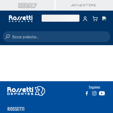
Buscar productos...
Seguinos
ROSSETTI