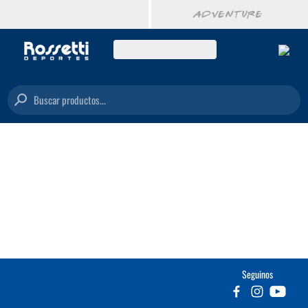
Buscar productos...
Seguinos