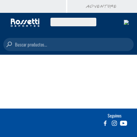
Buscar productos...
Seguinos