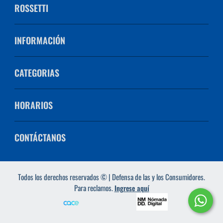
ROSSETTI
INFORMACIÓN
CATEGORIAS
HORARIOS
CONTÁCTANOS
Todos los derechos reservados © | Defensa de las y los Consumidores.
Para reclamos.
Ingrese aquí