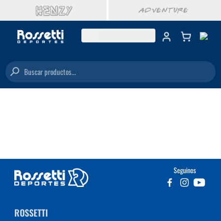
Buscar productos...
Seguinos
ROSSETTI