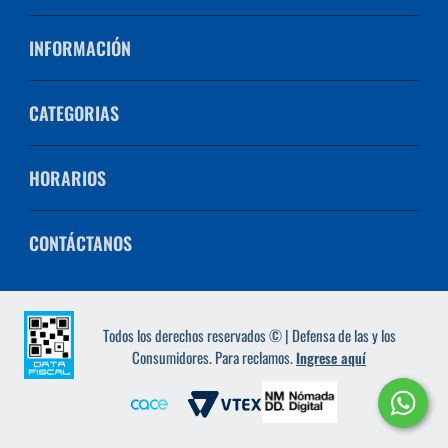
INFORMACIÓN
CATEGORIAS
HORARIOS
CONTÁCTANOS
Todos los derechos reservados © | Defensa de las y los
Consumidores. Para reclamos.
Ingrese aquí