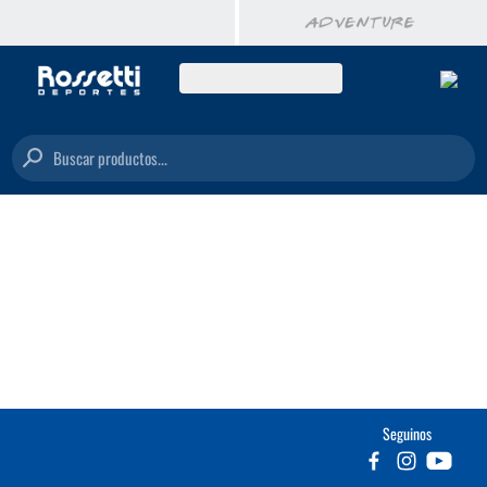
Buscar productos...
Seguinos