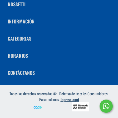
ROSSETTI
INFORMACIÓN
CATEGORIAS
HORARIOS
CONTÁCTANOS
Todos los derechos reservados © | Defensa de las y los Consumidores.
Para reclamos.
Ingrese aquí