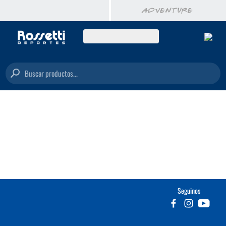
Buscar productos...
Seguinos