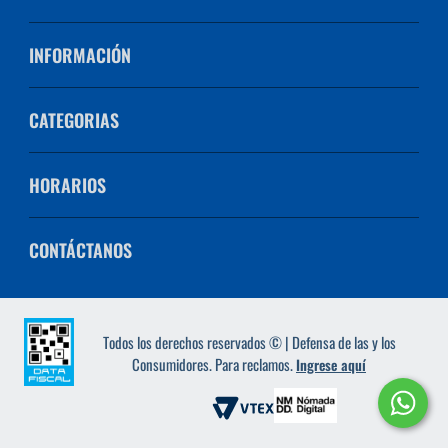
INFORMACIÓN
CATEGORIAS
HORARIOS
CONTÁCTANOS
Todos los derechos reservados © | Defensa de las y los
Consumidores. Para reclamos.
Ingrese aquí