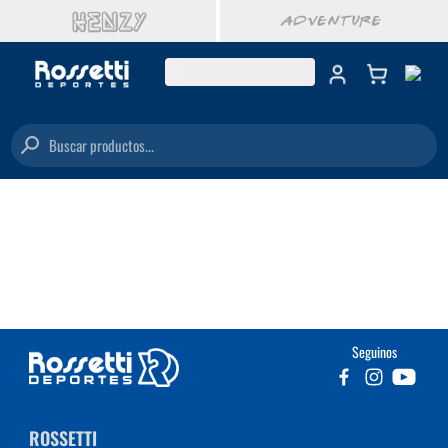
Buscar productos...
Seguinos
ROSSETTI