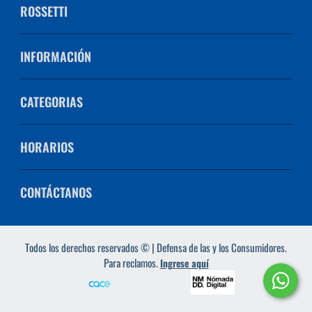
ROSSETTI
INFORMACIÓN
CATEGORIAS
HORARIOS
CONTÁCTANOS
Todos los derechos reservados © | Defensa de las y los Consumidores.
Para reclamos.
Ingrese aquí