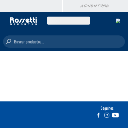
Buscar productos...
Seguinos