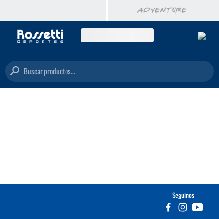
Buscar productos...
Seguinos