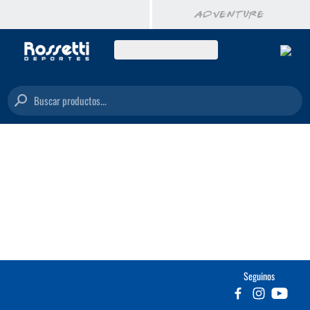
Buscar productos...
Seguinos