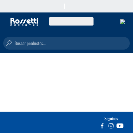
Buscar productos...
Seguinos