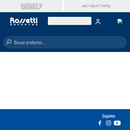
Buscar productos...
Seguinos