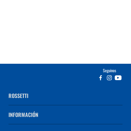
Seguinos
ROSSETTI
INFORMACIÓN