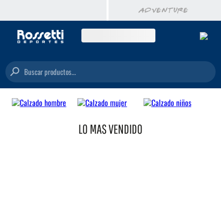
Buscar productos...
LO MAS VENDIDO