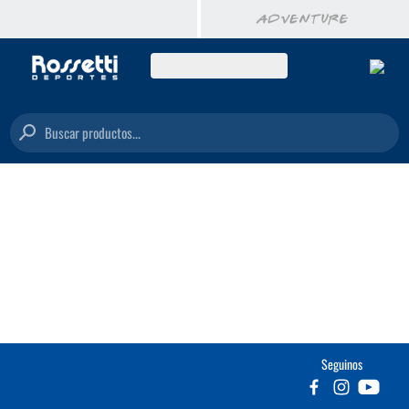
Buscar productos...
Seguinos