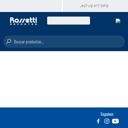
Buscar productos...
Seguinos