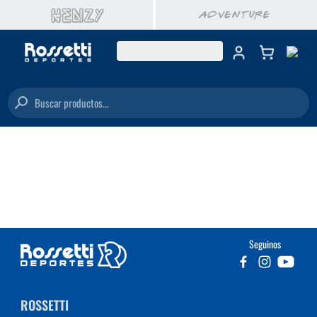
Buscar productos...
Seguinos
ROSSETTI