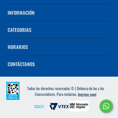
INFORMACIÓN
CATEGORIAS
HORARIOS
CONTÁCTANOS
Todos los derechos reservados © | Defensa de las y los
Consumidores. Para reclamos.
Ingrese aquí