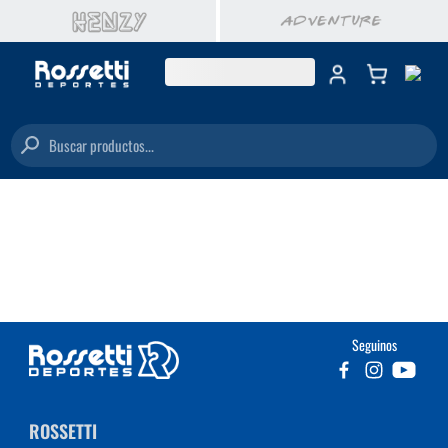
Buscar productos...
Seguinos
ROSSETTI