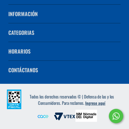
INFORMACIÓN
CATEGORIAS
HORARIOS
CONTÁCTANOS
Todos los derechos reservados © | Defensa de las y los
Consumidores. Para reclamos.
Ingrese aquí