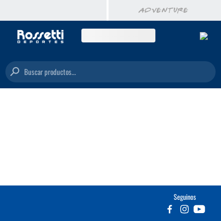
Buscar productos...
Seguinos