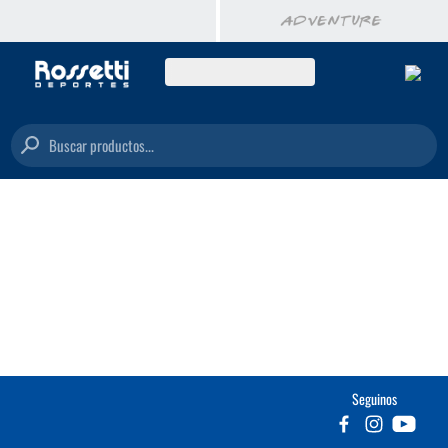
Buscar productos...
Seguinos