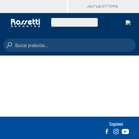
Buscar productos...
Seguinos