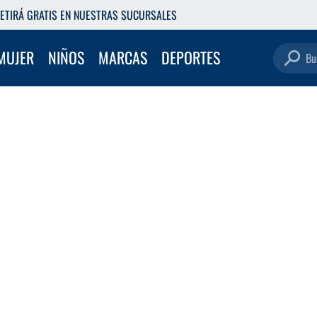
ETIRÁ GRATIS EN NUESTRAS SUCURSALES
Buscar pro
MUJER
NIÑOS
MARCAS
DEPORTES