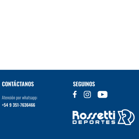
CONTÁCTANOS
SEGUINOS
Atención por whatsapp:
+54 9 351-7636466