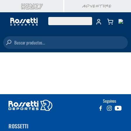
Buscar productos...
Seguinos
ROSSETTI