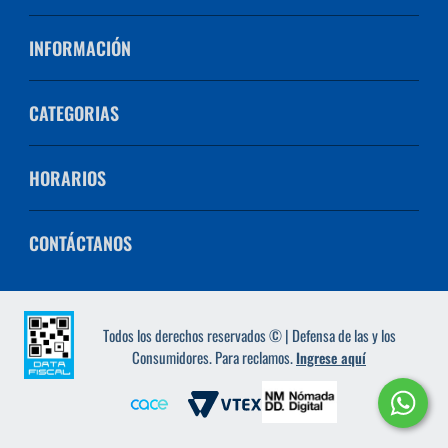
INFORMACIÓN
CATEGORIAS
HORARIOS
CONTÁCTANOS
Todos los derechos reservados © | Defensa de las y los
Consumidores. Para reclamos.
Ingrese aquí