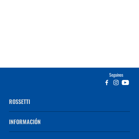
Seguinos
ROSSETTI
INFORMACIÓN