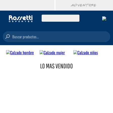
Buscar productos...
LO MAS VENDIDO