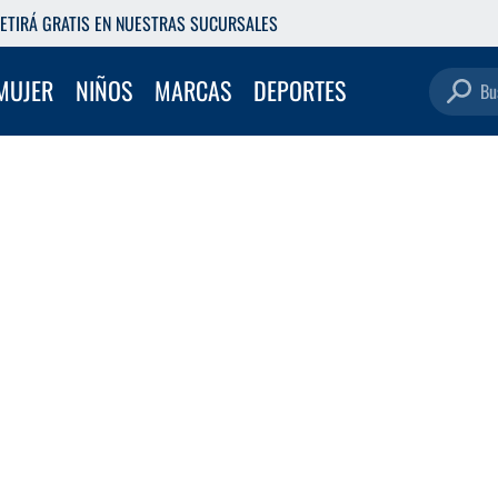
ETIRÁ GRATIS EN NUESTRAS SUCURSALES
Buscar pro
MUJER
NIÑOS
MARCAS
DEPORTES