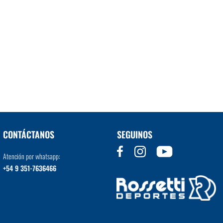
CONTÁCTANOS
SEGUINOS
Atención por whatsapp:
+54 9 351-7636466