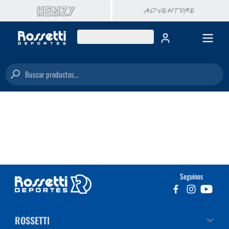
Buscar productos...
Seguinos
ROSSETTI