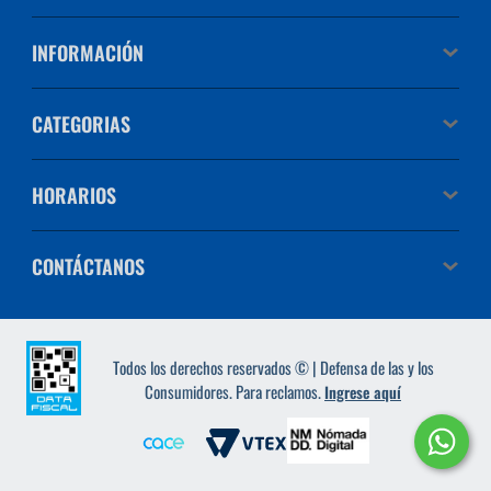
INFORMACIÓN
CATEGORIAS
HORARIOS
CONTÁCTANOS
Todos los derechos reservados © | Defensa de las y los
Consumidores. Para reclamos.
Ingrese aquí