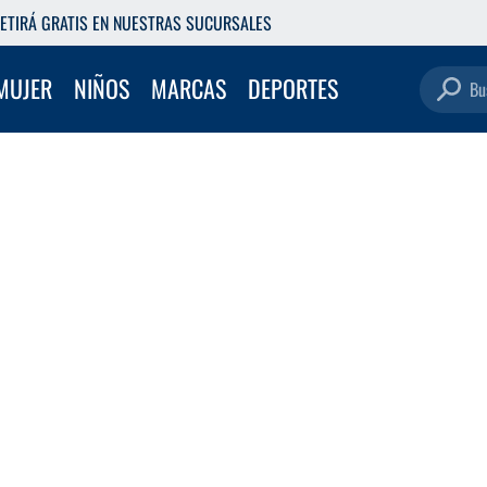
ETIRÁ GRATIS EN NUESTRAS SUCURSALES
Buscar pro
MUJER
NIÑOS
MARCAS
DEPORTES