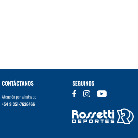
CONTÁCTANOS
SEGUINOS
Atención por whatsapp:
+54 9 351-7636466