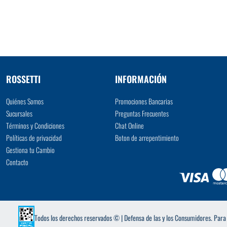
VER MÁS
ROSSETTI
INFORMACIÓN
Quiénes Somos
Promociones Bancarias
Sucursales
Preguntas Frecuentes
Términos y Condiciones
Chat Online
Políticas de privacidad
Boton de arrepentimiento
Gestiona tu Cambio
Contacto
Todos los derechos reservados © | Defensa de las y los Consumidores. Par