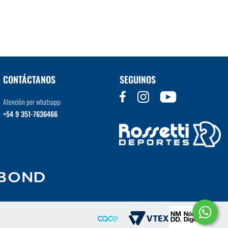
VER MÁS
CONTÁCTANOS
SEGUINOS
Atención por whatsapp:
+54 9 351-7636466