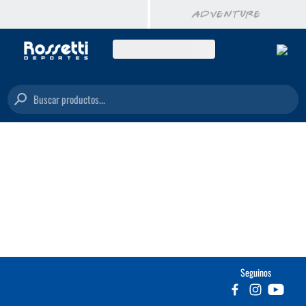
Buscar productos...
Seguinos