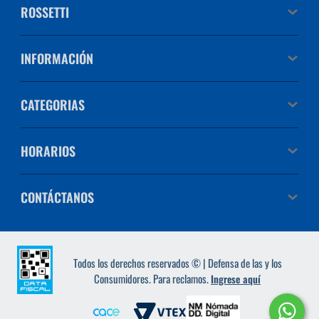
ROSSETTI
INFORMACIÓN
CATEGORIAS
HORARIOS
CONTÁCTANOS
Todos los derechos reservados © | Defensa de las y los
Consumidores. Para reclamos.
Ingrese aquí