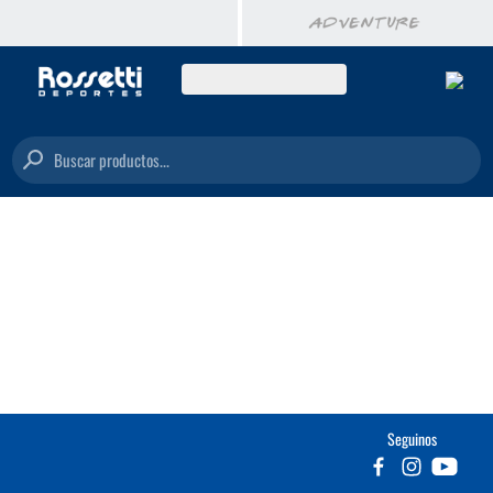
Buscar productos...
Seguinos