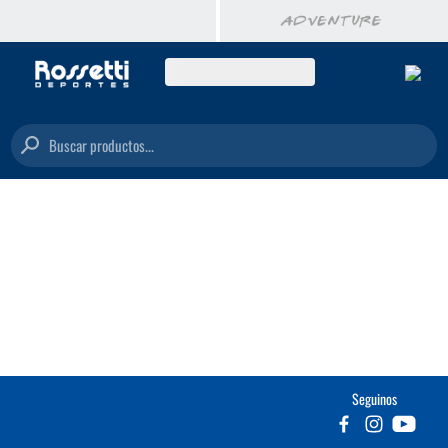
Buscar productos...
Seguinos