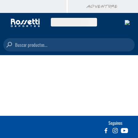
Buscar productos...
Seguinos