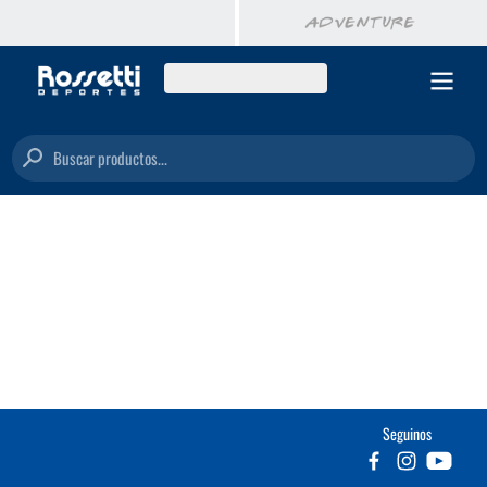
Buscar productos...
Seguinos