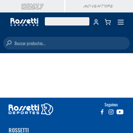
Buscar productos...
Seguinos
ROSSETTI