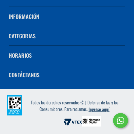
INFORMACIÓN
CATEGORIAS
HORARIOS
CONTÁCTANOS
Todos los derechos reservados © | Defensa de las y los
Consumidores. Para reclamos.
Ingrese aquí