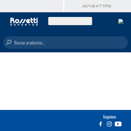
Buscar productos...
Seguinos