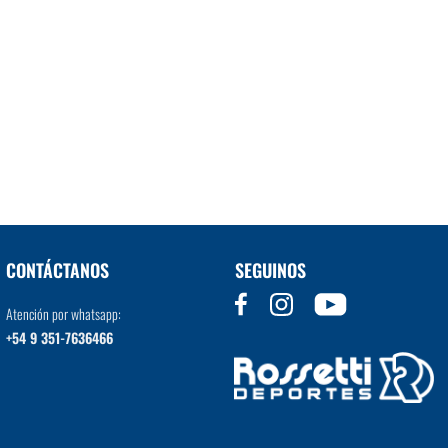
CONTÁCTANOS
SEGUINOS
Atención por whatsapp:
+54 9 351-7636466