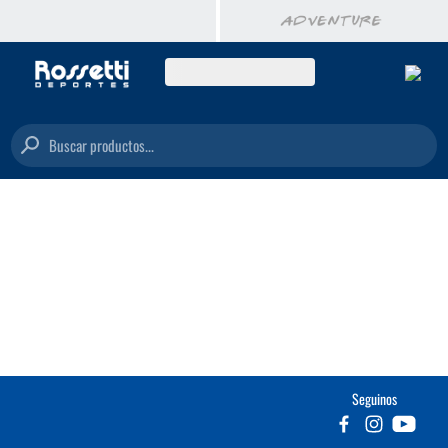
Buscar productos...
Seguinos