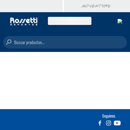
Buscar productos...
Seguinos