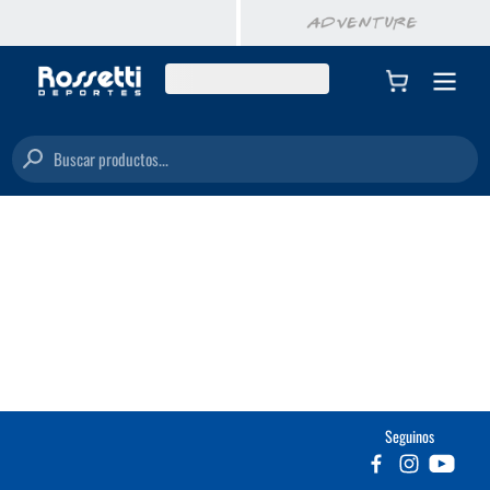
Buscar productos...
Seguinos