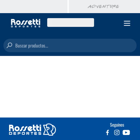
Buscar productos...
Seguinos