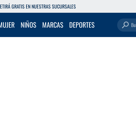
ETIRÁ GRATIS EN NUESTRAS SUCURSALES
Buscar pro
MUJER
NIÑOS
MARCAS
DEPORTES