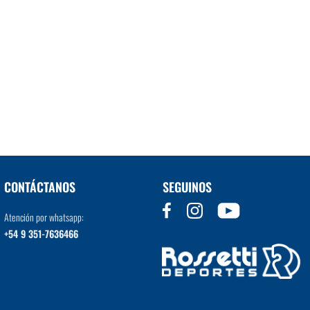
CONTÁCTANOS
SEGUINOS
Atención por whatsapp:
+54 9 351-7636466