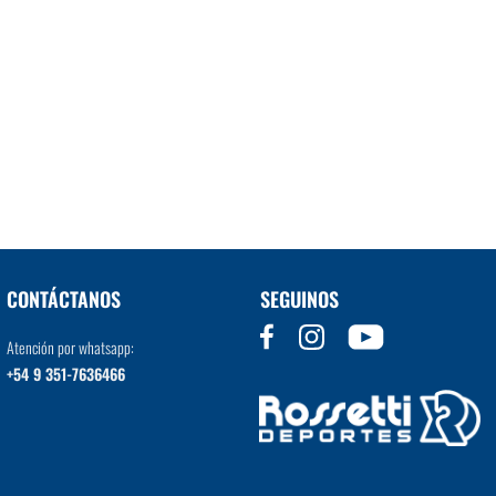
CONTÁCTANOS
SEGUINOS
Atención por whatsapp:
+54 9 351-7636466