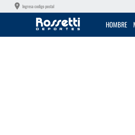
Ingresa codigo postal
HOMBRE