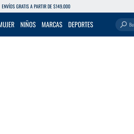
ENVÍOS GRATIS A PARTIR DE $149.000
Buscar pro
MUJER
NIÑOS
MARCAS
DEPORTES